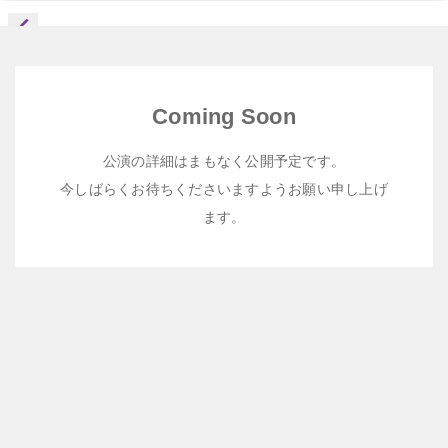
Coming Soon
公演の詳細はまもなく公開予定です。
今しばらくお待ちくださいますようお願い申し上げ
ます。